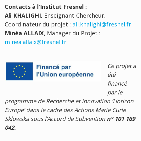
Contacts à l’Institut Fresnel :
Ali KHALIGHI,
Enseignant-Chercheur,
Coordinateur du projet :
ali.khalighi@fresnel.fr
Minéa ALLAIX,
Manager du Projet :
minea.allaix@fresnel.fr
Ce projet a
été
financé
par le
programme de Recherche et innovation ‘Horizon
Europe’ dans le cadre des Actions Marie Curie
Sklowska sous l’Accord de Subvention
n° 101 169
042.