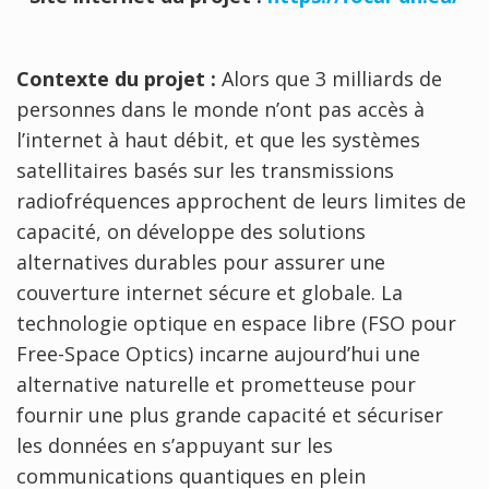
Contexte du projet :
Alors que 3 milliards de
personnes dans le monde n’ont pas accès à
l’internet à haut débit, et que les systèmes
satellitaires basés sur les transmissions
radiofréquences approchent de leurs limites de
capacité, on développe des solutions
alternatives durables pour assurer une
couverture internet sécure et globale. La
technologie optique en espace libre (FSO pour
Free-Space Optics) incarne aujourd’hui une
alternative naturelle et prometteuse pour
fournir une plus grande capacité et sécuriser
les données en s’appuyant sur les
communications quantiques en plein