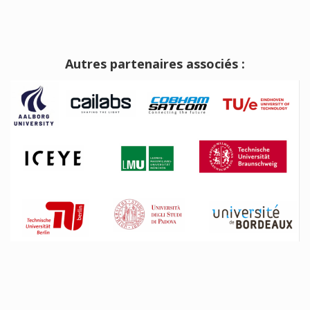
Autres partenaires associés :