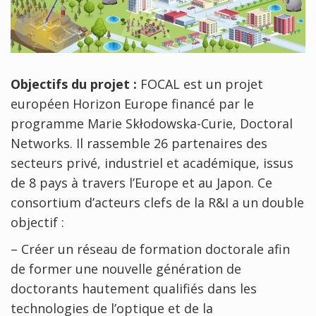
Objectifs du projet :
FOCAL est un projet
européen Horizon Europe financé par le
programme Marie Skłodowska-Curie, Doctoral
Networks. Il rassemble 26 partenaires des
secteurs privé, industriel et académique, issus
de 8 pays à travers l’Europe et au Japon. Ce
consortium d’acteurs clefs de la R&I a un double
objectif :
– Créer un réseau de formation doctorale afin
de former une nouvelle génération de
doctorants hautement qualifiés dans les
technologies de l’optique et de la