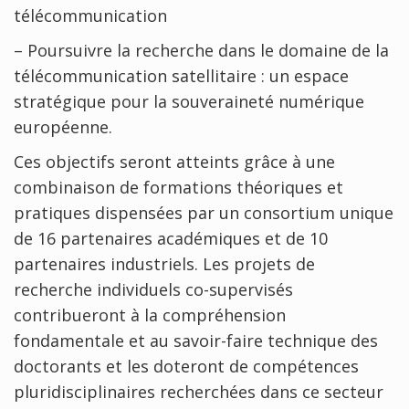
télécommunication
– Poursuivre la recherche dans le domaine de la
télécommunication satellitaire : un espace
stratégique pour la souveraineté numérique
européenne.
Ces objectifs seront atteints grâce à une
combinaison de formations théoriques et
pratiques dispensées par un consortium unique
de 16 partenaires académiques et de 10
partenaires industriels. Les projets de
recherche individuels co-supervisés
contribueront à la compréhension
fondamentale et au savoir-faire technique des
doctorants et les doteront de compétences
pluridisciplinaires recherchées dans ce secteur