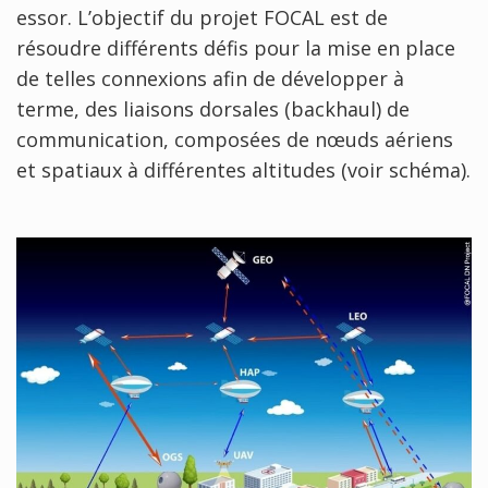
essor. L’objectif du projet FOCAL est de
résoudre différents défis pour la mise en place
de telles connexions afin de développer à
terme, des liaisons dorsales (backhaul) de
communication, composées de nœuds aériens
et spatiaux à différentes altitudes (voir schéma).