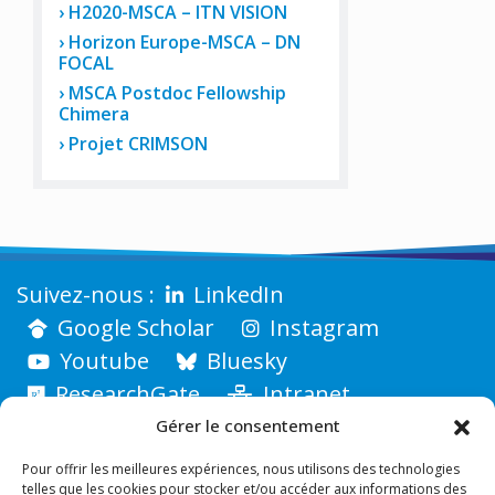
H2020-MSCA – ITN VISION
Horizon Europe-MSCA – DN
FOCAL
MSCA Postdoc Fellowship
Chimera
Projet CRIMSON
LinkedIn
Google Scholar
Instagram
Youtube
Bluesky
ResearchGate
Intranet
Gérer le consentement
Pour offrir les meilleures expériences, nous utilisons des technologies
telles que les cookies pour stocker et/ou accéder aux informations des