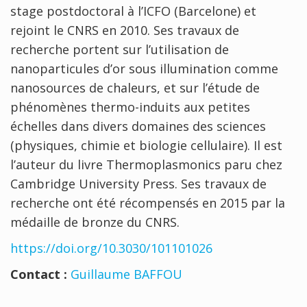
stage postdoctoral à l’ICFO (Barcelone) et
rejoint le CNRS en 2010. Ses travaux de
recherche portent sur l’utilisation de
nanoparticules d’or sous illumination comme
nanosources de chaleurs, et sur l’étude de
phénomènes thermo-induits aux petites
échelles dans divers domaines des sciences
(physiques, chimie et biologie cellulaire). Il est
l’auteur du livre Thermoplasmonics paru chez
Cambridge University Press. Ses travaux de
recherche ont été récompensés en 2015 par la
médaille de bronze du CNRS.
https://doi.org/10.3030/101101026
Contact :
Guillaume BAFFOU