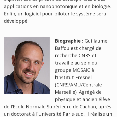
applications en nanophotonique et en biologie.
Enfin, un logiciel pour piloter le système sera
développé.
Biographie :
Guillaume
Baffou est chargé de
recherche CNRS et
travaille au sein du
groupe MOSAIC à
l’Institut Fresnel
(CNRS/AMU/Centrale
Marseille). Agrégé de
physique et ancien élève
de l’Ecole Normale Supérieure de Cachan, après
un doctorat à l’Université Paris-sud, il réalise un