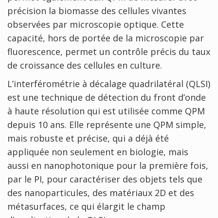
précision la biomasse des cellules vivantes
observées par microscopie optique. Cette
capacité, hors de portée de la microscopie par
fluorescence, permet un contrôle précis du taux
de croissance des cellules en culture.
L’interférométrie à décalage quadrilatéral (QLSI)
est une technique de détection du front d’onde
à haute résolution qui est utilisée comme QPM
depuis 10 ans. Elle représente une QPM simple,
mais robuste et précise, qui a déjà été
appliquée non seulement en biologie, mais
aussi en nanophotonique pour la première fois,
par le PI, pour caractériser des objets tels que
des nanoparticules, des matériaux 2D et des
métasurfaces, ce qui élargit le champ