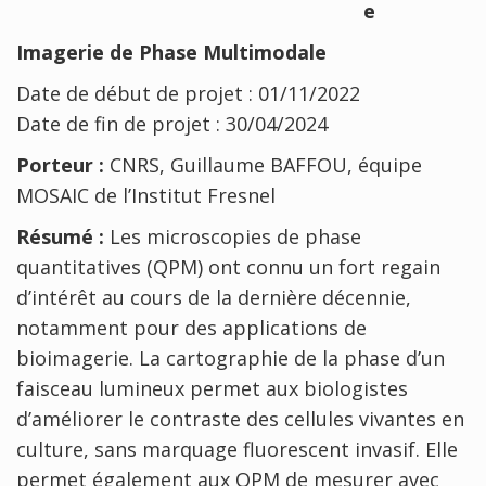
e
Imagerie de Phase Multimodale
Date de début de projet : 01/11/2022
Date de fin de projet : 30/04/2024
Porteur :
CNRS, Guillaume BAFFOU, équipe
MOSAIC de l’Institut Fresnel
Résumé :
Les microscopies de phase
quantitatives (QPM) ont connu un fort regain
d’intérêt au cours de la dernière décennie,
notamment pour des applications de
bioimagerie. La cartographie de la phase d’un
faisceau lumineux permet aux biologistes
d’améliorer le contraste des cellules vivantes en
culture, sans marquage fluorescent invasif. Elle
permet également aux QPM de mesurer avec