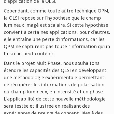
d’application de la QLSI.
Cependant, comme toute autre technique QPM,
la QLSI repose sur l’hypothèse que le champ
lumineux imagé est scalaire. Si cette hypothèse
convient à certaines applications, pour d’autres,
elle entraîne une perte d’informations, car les
QPM ne capturent pas toute l’information qu’un
faisceau peut contenir.
Dans le projet MultiPhase, nous souhaitons
étendre les capacités des QLSI en développant
une méthodologie expérimentale permettant
de récupérer les informations de polarisation
du champ lumineux, en intensité et en phase.
L’applicabilité de cette nouvelle méthodologie
sera testée et illustrée en réalisant des
expériences de preuve de concept liées à des