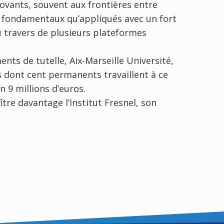
ovants, souvent aux frontières entre
en fondamentaux qu’appliqués avec un fort
u travers de plusieurs plateformes
nts de tutelle, Aix-Marseille Université,
s dont cent permanents travaillent à ce
n 9 millions d’euros.
ître davantage l’Institut Fresnel, son