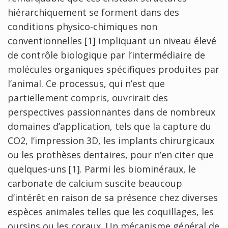
hiérarchiquement se forment dans des
conditions physico-chimiques non
conventionnelles [1] impliquant un niveau élevé
de contrôle biologique par l’intermédiaire de
molécules organiques spécifiques produites par
l’animal. Ce processus, qui n’est que
partiellement compris, ouvrirait des
perspectives passionnantes dans de nombreux
domaines d’application, tels que la capture du
CO2, l’impression 3D, les implants chirurgicaux
ou les prothèses dentaires, pour n’en citer que
quelques-uns [1]. Parmi les biominéraux, le
carbonate de calcium suscite beaucoup
d’intérêt en raison de sa présence chez diverses
espèces animales telles que les coquillages, les
oursins ou les coraux. Un mécanisme général de