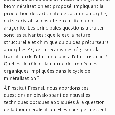
biominéralisation est proposé, impliquant la
production de carbonate de calcium amorphe,
qui se cristallise ensuite en calcite ou en
aragonite. Les principales questions à traiter
sont les suivantes : quelle est la nature
structurelle et chimique du ou des précurseurs
amorphes ? Quels mécanismes régissent la
transition de l’état amorphe à l’état cristallin ?
Quel est le rôle et la nature des molécules
organiques impliquées dans le cycle de
minéralisation ?
À l’Institut Fresnel, nous abordons ces
questions en développant de nouvelles
techniques optiques appliquées à la question
de la biominéralisation. Elles nous permettent