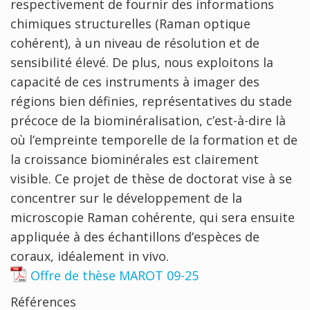
respectivement de fournir des informations
chimiques structurelles (Raman optique
cohérent), à un niveau de résolution et de
sensibilité élevé. De plus, nous exploitons la
capacité de ces instruments à imager des
régions bien définies, représentatives du stade
précoce de la biominéralisation, c’est-à-dire là
où l’empreinte temporelle de la formation et de
la croissance biominérales est clairement
visible. Ce projet de thèse de doctorat vise à se
concentrer sur le développement de la
microscopie Raman cohérente, qui sera ensuite
appliquée à des échantillons d’espèces de
coraux, idéalement in vivo.
Offre de thèse MAROT 09-25
Références