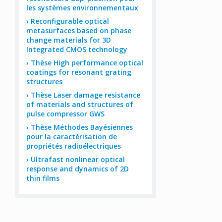
les systèmes environnementaux
Reconfigurable optical
metasurfaces based on phase
change materials for 3D
Integrated CMOS technology
Thèse High performance optical
coatings for resonant grating
structures
Thèse Laser damage resistance
of materials and structures of
pulse compressor GWS
Thèse Méthodes Bayésiennes
pour la caractérisation de
propriétés radioélectriques
Ultrafast nonlinear optical
response and dynamics of 2D
thin films