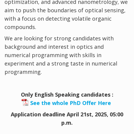
optimization, and advanced nanometrology, we
aim to push the boundaries of optical sensing,
with a focus on detecting volatile organic
compounds.
We are looking for strong candidates with
background and interest in optics and
numerical programming with skills in
experiment and a strong taste in numerical
programming.
Only English Speaking candidates :
See the whole PhD Offer Here
Application deadline April 21st, 2025, 05:00
p.m.