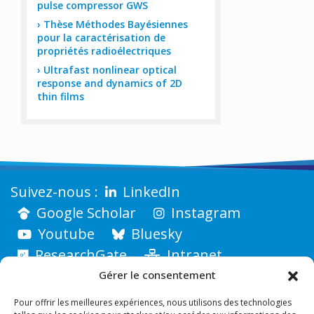
pulse compressor GWS
Thèse Méthodes Bayésiennes
pour la caractérisation de
propriétés radioélectriques
Ultrafast nonlinear optical
response and dynamics of 2D
thin films
LinkedIn
Google Scholar
Instagram
Youtube
Bluesky
ResearchGate
Intranet
Gérer le consentement
Pour offrir les meilleures expériences, nous utilisons des technologies