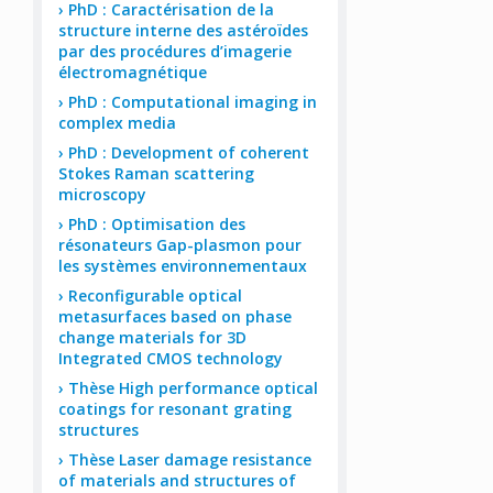
PhD : Caractérisation de la
structure interne des astéroïdes
par des procédures d’imagerie
électromagnétique
PhD : Computational imaging in
complex media
PhD : Development of coherent
Stokes Raman scattering
microscopy
PhD : Optimisation des
résonateurs Gap-plasmon pour
les systèmes environnementaux
Reconfigurable optical
metasurfaces based on phase
change materials for 3D
Integrated CMOS technology
Thèse High performance optical
coatings for resonant grating
structures
Thèse Laser damage resistance
of materials and structures of