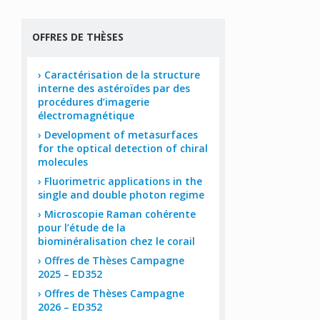
OFFRES DE THÈSES
Caractérisation de la structure
interne des astéroïdes par des
procédures d’imagerie
électromagnétique
Development of metasurfaces
for the optical detection of chiral
molecules
Fluorimetric applications in the
single and double photon regime
Microscopie Raman cohérente
pour l’étude de la
biominéralisation chez le corail
Offres de Thèses Campagne
2025 – ED352
Offres de Thèses Campagne
2026 – ED352