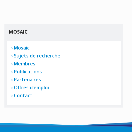
MOSAIC
Mosaic
Sujets de recherche
Membres
Publications
Partenaires
Offres d’emploi
Contact