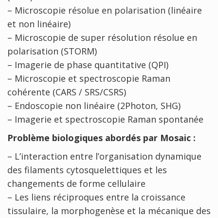
– Microscopie résolue en polarisation (linéaire
et non linéaire)
– Microscopie de super résolution résolue en
polarisation (STORM)
– Imagerie de phase quantitative (QPI)
– Microscopie et spectroscopie Raman
cohérente (CARS / SRS/CSRS)
– Endoscopie non linéaire (2Photon, SHG)
– Imagerie et spectroscopie Raman spontanée
Problème biologiques abordés par Mosaic :
– L’interaction entre l’organisation dynamique
des filaments cytosquelettiques et les
changements de forme cellulaire
– Les liens réciproques entre la croissance
tissulaire, la morphogenèse et la mécanique des