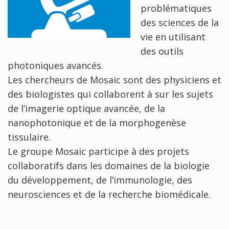
problématiques
des sciences de la
vie en utilisant
des outils
photoniques avancés.
Les chercheurs de Mosaic sont des physiciens et
des biologistes qui collaborent à sur les sujets
de l’imagerie optique avancée, de la
nanophotonique et de la morphogenèse
tissulaire.
Le groupe Mosaic participe à des projets
collaboratifs dans les domaines de la biologie
du développement, de l’immunologie, des
neurosciences et de la recherche biomédicale.