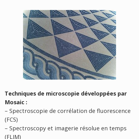
Techniques de microscopie développées par
Mosaic :
– Spectroscopie de corrélation de fluorescence
(FCS)
– Spectroscopy et imagerie résolue en temps
(FLIM)