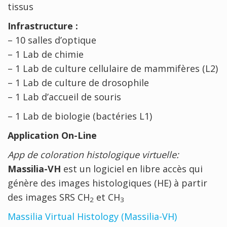
tissus
Infrastructure :
– 10 salles d’optique
– 1 Lab de chimie
– 1 Lab de culture cellulaire de mammifères (L2)
– 1 Lab de culture de drosophile
– 1 Lab d’accueil de souris
– 1 Lab de biologie (bactéries L1)
Application On-Line
App de coloration histologique virtuelle:
Massilia-VH
est un logiciel en libre accès qui
génère des images histologiques (HE) à partir
des images SRS CH
et CH
2
3
Massilia Virtual Histology (Massilia-VH)