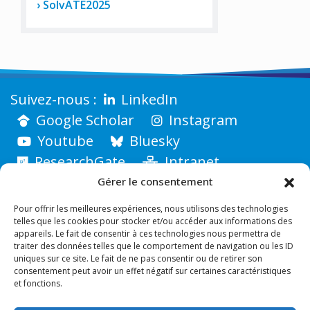
SolvATE2025
LinkedIn
Google Scholar
Instagram
Youtube
Bluesky
ResearchGate
Intranet
Gérer le consentement
Pour offrir les meilleures expériences, nous utilisons des technologies
telles que les cookies pour stocker et/ou accéder aux informations des
appareils. Le fait de consentir à ces technologies nous permettra de
traiter des données telles que le comportement de navigation ou les ID
uniques sur ce site. Le fait de ne pas consentir ou de retirer son
consentement peut avoir un effet négatif sur certaines caractéristiques
et fonctions.