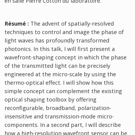
en salle Pierre Cotton du laboratoire.
Résumé :
The advent of spatially-resolved
techniques to control and image the phase of
light waves has profoundly transformed
photonics. In this talk, I will first present a
wavefront-shaping concept in which the phase
of the transmitted light can be precisely
engineered at the micro-scale by using the
thermo-optical effect. I will show how this
simple concept can complement the existing
optical shaping toolbox by offering
reconfigurable, broadband, polarization-
insensitive and transmission-mode micro-
components. In a second part, I will describe
how a high-resolution wavefront sensor can be