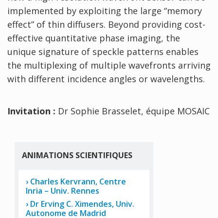
implemented by exploiting the large “memory
effect” of thin diffusers. Beyond providing cost-
effective quantitative phase imaging, the
unique signature of speckle patterns enables
the multiplexing of multiple wavefronts arriving
with different incidence angles or wavelengths.
Invitation :
Dr Sophie Brasselet, équipe MOSAIC
ANIMATIONS SCIENTIFIQUES
Charles Kervrann, Centre
Inria – Univ. Rennes
Dr Erving C. Ximendes, Univ.
Autonome de Madrid