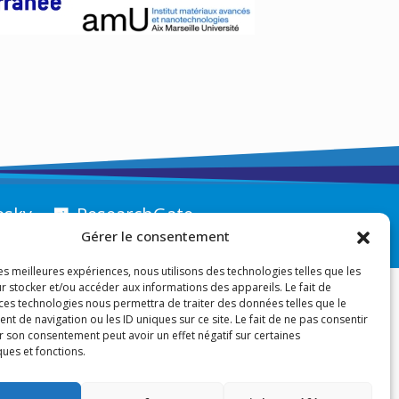
esky
ResearchGate
Gérer le consentement
les meilleures expériences, nous utilisons des technologies telles que les
r stocker et/ou accéder aux informations des appareils. Le fait de
 ces technologies nous permettra de traiter des données telles que le
 de navigation ou les ID uniques sur ce site. Le fait de ne pas consentir
r son consentement peut avoir un effet négatif sur certaines
ques et fonctions.