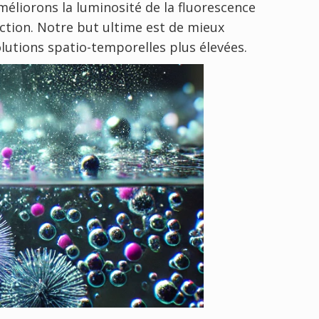
liorons la luminosité de la fluorescence
ction. Notre but ultime est de mieux
lutions spatio-temporelles plus élevées.