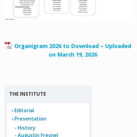
Organigram 2026 to Download – Uploaded
on March 19, 2026
THE INSTITUTE
Editorial
Presentation
History
Augustin Fresnel