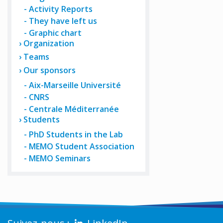
Activity Reports
They have left us
Graphic chart
Organization
Teams
Our sponsors
Aix-Marseille Université
CNRS
Centrale Méditerranée
Students
PhD Students in the Lab
MEMO Student Association
MEMO Seminars