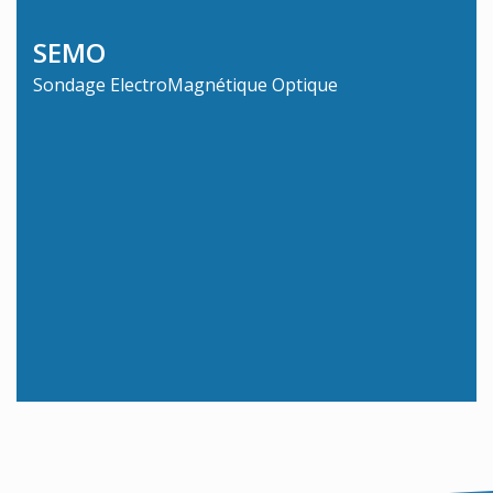
SEMO
Sondage ElectroMagnétique Optique