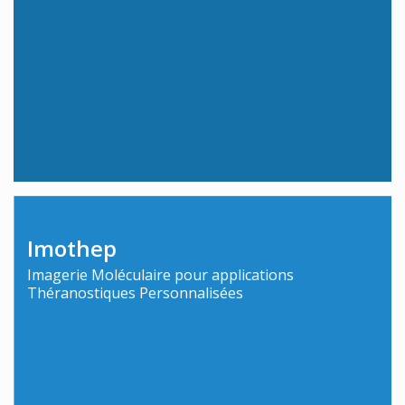
Imothep
Imagerie Moléculaire pour applications
Théranostiques Personnalisées