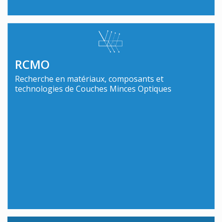
RCMO
Recherche en matériaux, composants et
technologies de Couches Minces Optiques