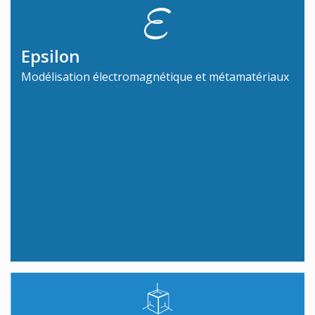
Epsilon
Modélisation électromagnétique et métamatériaux