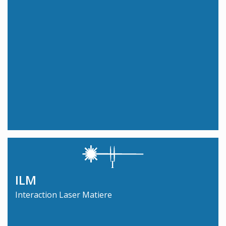
ILM
Interaction Laser Matiere