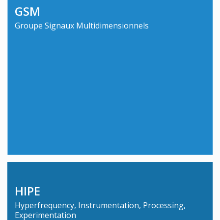
GSM
Groupe Signaux Multidimensionnels
HIPE
Hyperfrequency, Instrumentation, Processing,
Experimentation