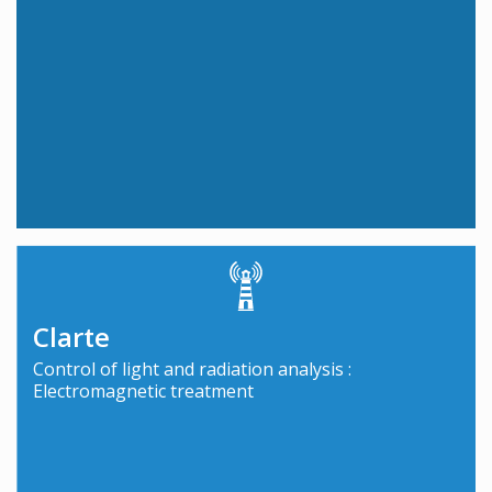
Clarte
Control of light and radiation analysis :
Electromagnetic treatment