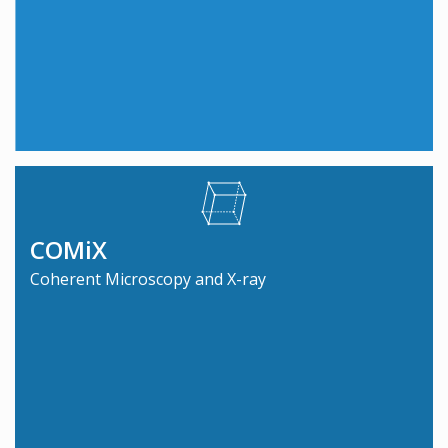
COMiX
Coherent Microscopy and X-ray