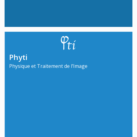
Phyti
Physique et Traitement de l’Image