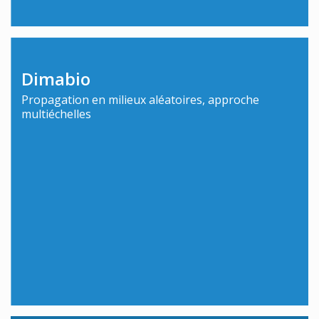
Dimabio
Propagation en milieux aléatoires, approche
multiéchelles