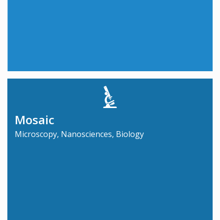
Mosaic
Microscopy, Nanosciences, Biology