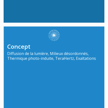
Concept
Diffusion de la lumière, Milieux désordonnés,
Thermique photo-induite, TeraHertz, Exaltations