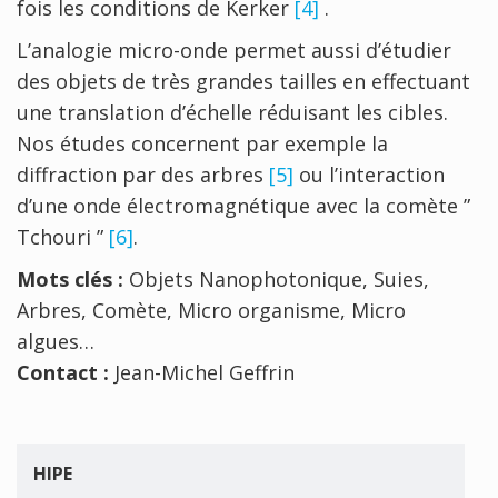
fois les conditions de Kerker
[4]
.
L’analogie micro-onde permet aussi d’étudier
des objets de très grandes tailles en effectuant
une translation d’échelle réduisant les cibles.
Nos études concernent par exemple la
diffraction par des arbres
[5]
ou l’interaction
d’une onde électromagnétique avec la comète ”
Tchouri ”
[6]
.
Mots clés :
Objets Nanophotonique, Suies,
Arbres, Comète, Micro organisme, Micro
algues…
Contact :
Jean-Michel Geffrin
HIPE