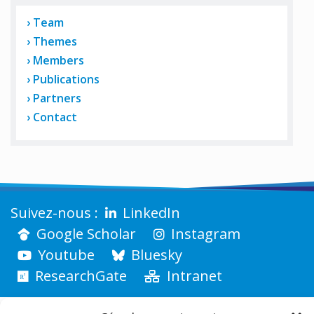
Team
Themes
Members
Publications
Partners
Contact
LinkedIn
Google Scholar
Instagram
Youtube
Bluesky
ResearchGate
Intranet