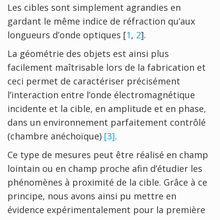
Les cibles sont simplement agrandies en
gardant le même indice de réfraction qu’aux
longueurs d’onde optiques [
1
,
2
].
La géométrie des objets est ainsi plus
facilement maîtrisable lors de la fabrication et
ceci permet de caractériser précisément
l’interaction entre l’onde électromagnétique
incidente et la cible, en amplitude et en phase,
dans un environnement parfaitement contrôlé
(chambre anéchoïque)
[3]
.
Ce type de mesures peut être réalisé en champ
lointain ou en champ proche afin d’étudier les
phénomènes à proximité de la cible. Grâce à ce
principe, nous avons ainsi pu mettre en
évidence expérimentalement pour la première