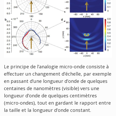
Le principe de l’analogie micro-onde consiste à
effectuer un changement d’échelle, par exemple
en passant d’une longueur d’onde de quelques
centaines de nanomètres (visible) vers une
longueur d’onde de quelques centimètres
(micro-ondes), tout en gardant le rapport entre
la taille et la longueur d’onde constant.