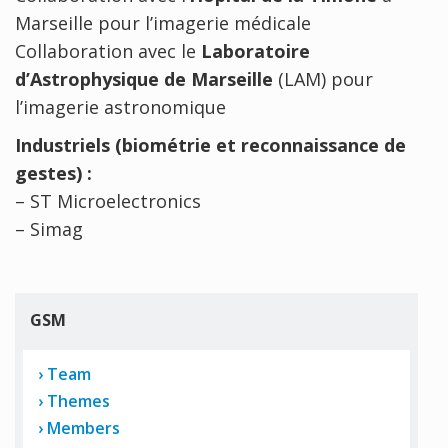
Marseille pour l’imagerie médicale
Collaboration avec le
Laboratoire
d’Astrophysique de Marseille
(LAM) pour
l’imagerie astronomique
Industriels (biométrie et reconnaissance de
gestes) :
– ST Microelectronics
– Simag
GSM
Team
Themes
Members