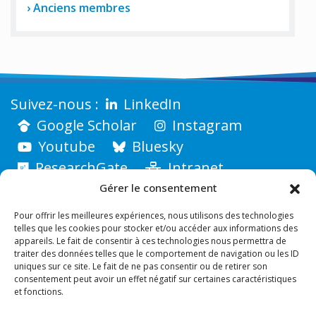
Anciens membres
LinkedIn
Google Scholar
Instagram
Youtube
Bluesky
ResearchGate
Intranet
Gérer le consentement
Pour offrir les meilleures expériences, nous utilisons des technologies
telles que les cookies pour stocker et/ou accéder aux informations des
appareils. Le fait de consentir à ces technologies nous permettra de
traiter des données telles que le comportement de navigation ou les ID
uniques sur ce site. Le fait de ne pas consentir ou de retirer son
consentement peut avoir un effet négatif sur certaines caractéristiques
et fonctions.