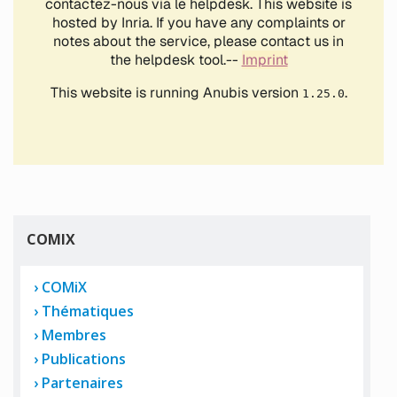
COMIX
COMiX
Thématiques
Membres
Publications
Partenaires