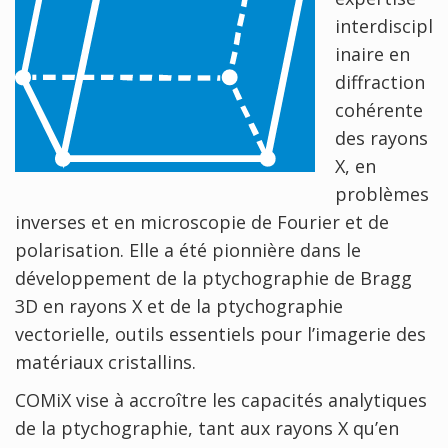
interdiscipl
inaire en
diffraction
cohérente
des rayons
X, en
problèmes
inverses et en microscopie de Fourier et de
polarisation. Elle a été pionnière dans le
développement de la ptychographie de Bragg
3D en rayons X et de la ptychographie
vectorielle, outils essentiels pour l’imagerie des
matériaux cristallins.
COMiX vise à accroître les capacités analytiques
de la ptychographie, tant aux rayons X qu’en