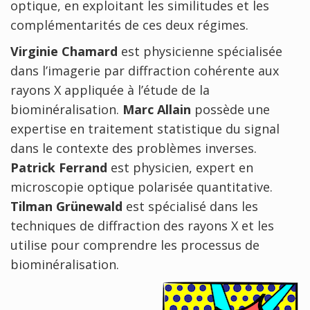
optique, en exploitant les similitudes et les
complémentarités de ces deux régimes.
Virginie Chamard
est physicienne spécialisée
dans l’imagerie par diffraction cohérente aux
rayons X appliquée à l’étude de la
biominéralisation.
Marc Allain
possède une
expertise en traitement statistique du signal
dans le contexte des problèmes inverses.
Patrick Ferrand
est physicien, expert en
microscopie optique polarisée quantitative.
Tilman Grünewald
est spécialisé dans les
techniques de diffraction des rayons X et les
utilise pour comprendre les processus de
biominéralisation.