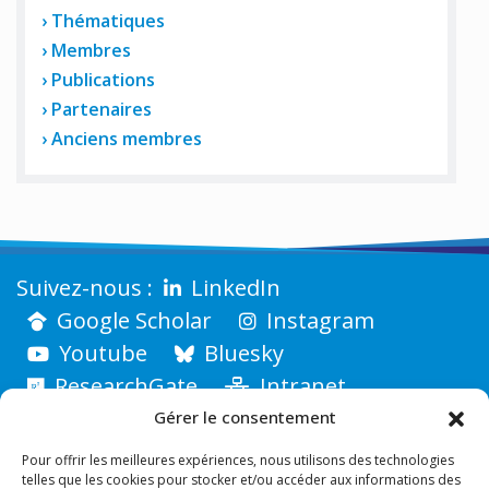
Thématiques
Membres
Publications
Partenaires
Anciens membres
LinkedIn
Google Scholar
Instagram
Youtube
Bluesky
ResearchGate
Intranet
Gérer le consentement
Pour offrir les meilleures expériences, nous utilisons des technologies
telles que les cookies pour stocker et/ou accéder aux informations des