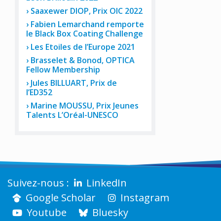
Saaxewer DIOP, Prix OIC 2022
Fabien Lemarchand remporte
le Black Box Coating Challenge
Les Etoiles de l’Europe 2021
Brasselet & Bonod, OPTICA
Fellow Membership
Jules BILLUART, Prix de
l’ED352
Marine MOUSSU, Prix Jeunes
Talents L’Oréal-UNESCO
LinkedIn
Google Scholar
Instagram
Youtube
Bluesky