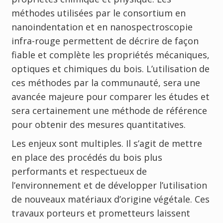
méthodes utilisées par le consortium en
nanoindentation et en nanospectroscopie
infra-rouge permettent de décrire de façon
fiable et complète les propriétés mécaniques,
optiques et chimiques du bois. L’utilisation de
ces méthodes par la communauté, sera une
avancée majeure pour comparer les études et
sera certainement une méthode de référence
pour obtenir des mesures quantitatives.
Les enjeux sont multiples. Il s’agit de mettre
en place des procédés du bois plus
performants et respectueux de
l’environnement et de développer l’utilisation
de nouveaux matériaux d’origine végétale. Ces
travaux porteurs et prometteurs laissent