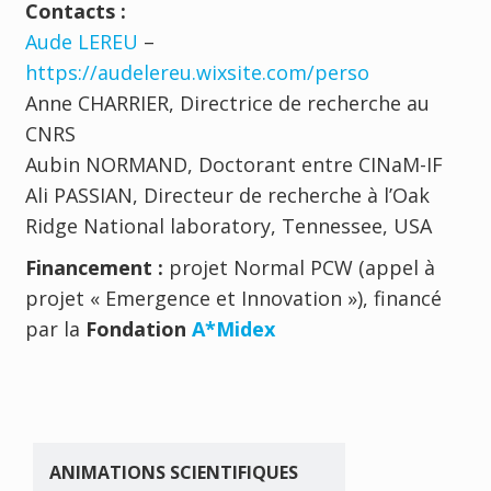
Contacts :
Aude LEREU
–
https://audelereu.wixsite.com/perso
Anne CHARRIER, Directrice de recherche au
CNRS
Aubin NORMAND, Doctorant entre CINaM-IF
Ali PASSIAN, Directeur de recherche à l’Oak
Ridge National laboratory, Tennessee, USA
Financement :
projet Normal PCW (appel à
projet « Emergence et Innovation »), financé
par la
Fondation
A*Midex
ANIMATIONS SCIENTIFIQUES