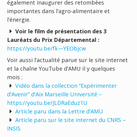
également inaugurer des retombées
importantes dans l’agro-alimentaire et
l’énergie.
Voir le film de présentation des 3
Lauréats du Prix Départemental :
https://youtu.be/fk—YEObjcw
Voir aussi l’actualité parue sur le site internet
et la chaîne YouTube d’AMU il y quelques
mois :
Vidéo dans la collection “Expérimenter
d’Avenir” d’Aix Marseille Université –
https://youtu.be/JLDRaEduz1U
Article paru dans la Lettre d’AMU
Article paru sur le site internet du CNRS –
INSIS