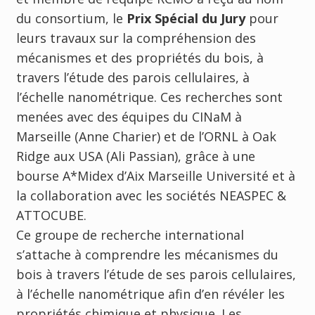
du consortium, le
Prix Spécial du Jury
pour
leurs travaux sur la compréhension des
mécanismes et des propriétés du bois, à
travers l’étude des parois cellulaires, à
l’échelle nanométrique. Ces recherches sont
menées avec des équipes du CINaM à
Marseille (Anne Charier) et de l’ORNL à Oak
Ridge aux USA (Ali Passian), grâce à une
bourse A*Midex d’Aix Marseille Université et à
la collaboration avec les sociétés NEASPEC &
ATTOCUBE.
Ce groupe de recherche international
s’attache à comprendre les mécanismes du
bois à travers l’étude de ses parois cellulaires,
à l’échelle nanométrique afin d’en révéler les
propriétés chimique et physique. Les