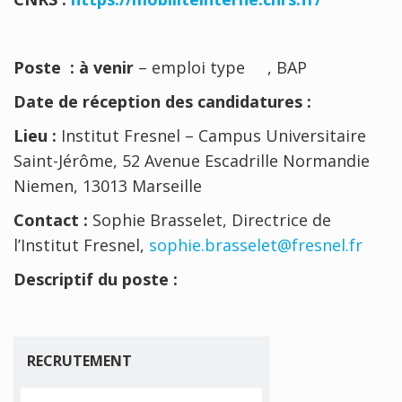
Poste : à venir
– emploi type , BAP
Date de réception des candidatures :
Lieu :
Institut Fresnel – Campus Universitaire
Saint-Jérôme, 52 Avenue Escadrille Normandie
Niemen, 13013 Marseille
Contact :
Sophie Brasselet, Directrice de
l’Institut Fresnel,
sophie.brasselet@fresnel.fr
Descriptif du poste :
RECRUTEMENT