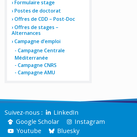
Formulaire stage
Postes de doctorat
Offres de CDD – Post-Doc
Offres de stages –
Alternances
Campagne d’emploi
Campagne Centrale
Méditerranée
Campagne CNRS
Campagne AMU
LinkedIn
Google Scholar
Instagram
Youtube
Bluesky