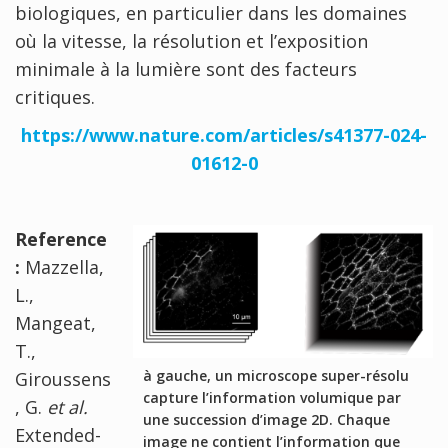
biologiques, en particulier dans les domaines
où la vitesse, la résolution et l’exposition
minimale à la lumière sont des facteurs
critiques.
https://www.nature.com/articles/s41377-024-
01612-0
Reference
:
Mazzella,
L.,
Mangeat,
T.,
à gauche, un microscope super-résolu
Giroussens
capture l’information volumique par
, G.
et al.
une succession d’image 2D. Chaque
Extended-
image ne contient l’information que