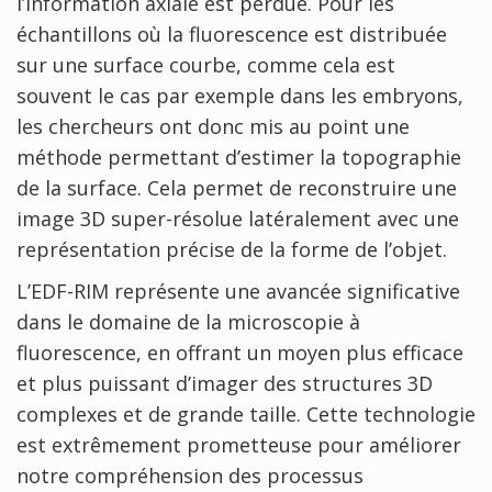
l’information axiale est perdue. Pour les
échantillons où la fluorescence est distribuée
sur une surface courbe, comme cela est
souvent le cas par exemple dans les embryons,
les chercheurs ont donc mis au point une
méthode permettant d’estimer la topographie
de la surface. Cela permet de reconstruire une
image 3D super-résolue latéralement avec une
représentation précise de la forme de l’objet.
L’EDF-RIM représente une avancée significative
dans le domaine de la microscopie à
fluorescence, en offrant un moyen plus efficace
et plus puissant d’imager des structures 3D
complexes et de grande taille. Cette technologie
est extrêmement prometteuse pour améliorer
notre compréhension des processus