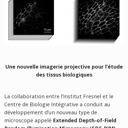
Une nouvelle imagerie projective pour l’étude
des tissus biologiques
La collaboration entre l’Institut Fresnel et le
Centre de Biologie Intégrative a conduit au
développement d’un nouveau type de
microscope appelé
Extended Depth-of-Field