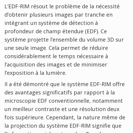
L’EDF-RIM résout le problème de la nécessité
d’obtenir plusieurs images par tranche en
intégrant un système de détection à
profondeur de champ étendue (EDF). Ce
système projette l’ensemble du volume 3D sur
une seule image. Cela permet de réduire
considérablement le temps nécessaire à
l’acquisition des images et de minimiser
l’exposition à la lumière.
Il a été démontré que le système EDF-RIM offre
des avantages significatifs par rapport à la
microscopie EDF conventionnelle, notamment
un meilleur contraste et une résolution deux
fois supérieure. Cependant, la nature même de
la projection du système EDF-RIM signifie que