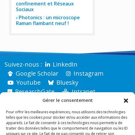
confinement et Réseaux
Sociaux
Photonics : un microscope
Raman flambant neuf !
LinkedIn
Google Scholar
Instagram
Youtube
Bluesky
ResearchGate
Intranet
Gérer le consentement
Pour offrir les meilleures expériences, nous utilisons des technologies
telles que les cookies pour stocker et/ou accéder aux informations des
appareils. Le fait de consentir à ces technologies nous permettra de
traiter des données telles que le comportement de navigation ou les ID
uniques sur ce site. Le fait de ne pas consentir ou de retirer son