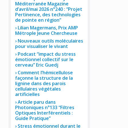
Méditerranée Magazine
d’avril/mai 2026 n°240 : “Projet
Pertinence, des technologies
de pointe en région”
Lilian Magermans, Prix AMP
Métrople Jeune Chercheuse
Nouveaux outils moléculaires
pour visualiser le vivant
Podcast “impact du stress
émotionnel collectif sur le
cerveau” Eric Guedj
Comment l’hémicellulose
façonne la structure de la
lignine dans des parois
cellulaires végétales
artificielles
Article paru dans
Photoniques n°133 “Filtres
Optiques Interférentiels :
Guide Pratique”
Stress émotionnel durant le