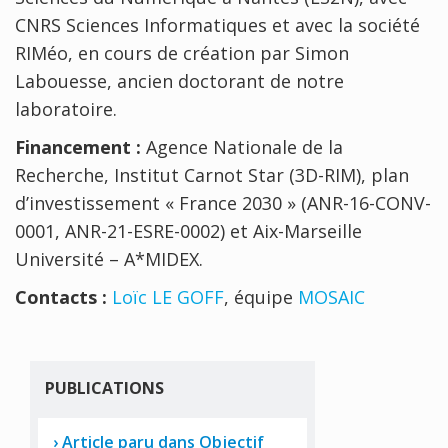
CNRS Sciences Informatiques et avec la société
RIMéo, en cours de création par Simon
Labouesse, ancien doctorant de notre
laboratoire.
Financement :
Agence Nationale de la
Recherche, Institut Carnot Star (3D-RIM), plan
d’investissement « France 2030 » (ANR-16-CONV-
0001, ANR-21-ESRE-0002) et Aix-Marseille
Université – A*MIDEX.
Contacts :
Loïc LE GOFF
, équipe
MOSAIC
PUBLICATIONS
Article paru dans Objectif