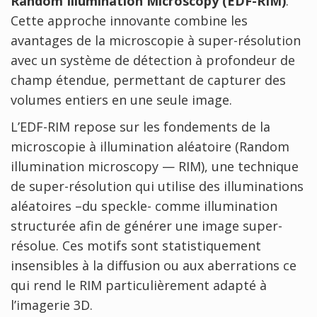
Random Illumination Microscopy (EDF-RIM)
.
Cette approche innovante combine les
avantages de la microscopie à super-résolution
avec un système de détection à profondeur de
champ étendue, permettant de capturer des
volumes entiers en une seule image.
L’EDF-RIM repose sur les fondements de la
microscopie à illumination aléatoire (Random
illumination microscopy — RIM), une technique
de super-résolution qui utilise des illuminations
aléatoires –du speckle- comme illumination
structurée afin de générer une image super-
résolue. Ces motifs sont statistiquement
insensibles à la diffusion ou aux aberrations ce
qui rend le RIM particulièrement adapté à
l’imagerie 3D.