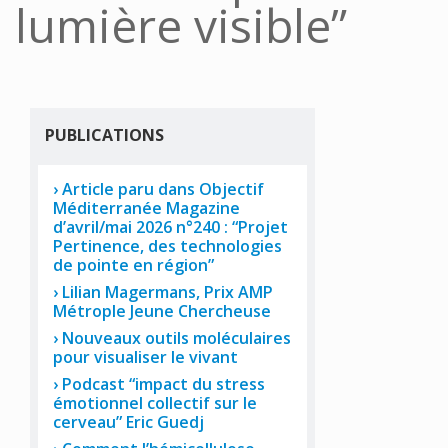
lumière visible”
PUBLICATIONS
Article paru dans Objectif
Méditerranée Magazine
d’avril/mai 2026 n°240 : “Projet
Pertinence, des technologies
de pointe en région”
Lilian Magermans, Prix AMP
Métrople Jeune Chercheuse
Nouveaux outils moléculaires
pour visualiser le vivant
Podcast “impact du stress
émotionnel collectif sur le
cerveau” Eric Guedj