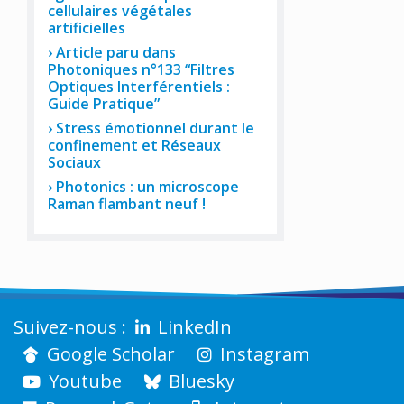
cellulaires végétales
artificielles
Article paru dans
Photoniques n°133 “Filtres
Optiques Interférentiels :
Guide Pratique”
Stress émotionnel durant le
confinement et Réseaux
Sociaux
Photonics : un microscope
Raman flambant neuf !
LinkedIn
Google Scholar
Instagram
Youtube
Bluesky