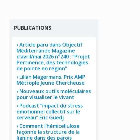
PUBLICATIONS
Article paru dans Objectif
Méditerranée Magazine
d’avril/mai 2026 n°240 : “Projet
Pertinence, des technologies
de pointe en région”
Lilian Magermans, Prix AMP
Métrople Jeune Chercheuse
Nouveaux outils moléculaires
pour visualiser le vivant
Podcast “impact du stress
émotionnel collectif sur le
cerveau” Eric Guedj
Comment l’hémicellulose
façonne la structure de la
lignine dans des parois