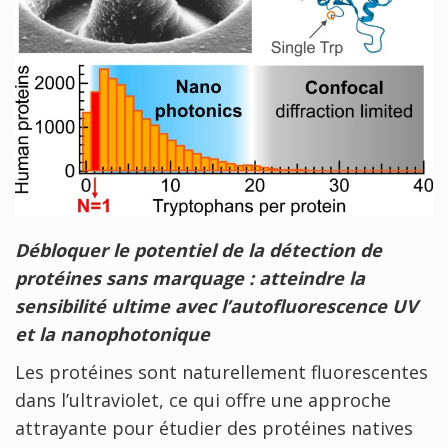
Débloquer le potentiel de la détection de
protéines sans marquage : atteindre la
sensibilité ultime avec l’autofluorescence UV
et la nanophotonique
Les protéines sont naturellement fluorescentes
dans l’ultraviolet, ce qui offre une approche
attrayante pour étudier des protéines natives