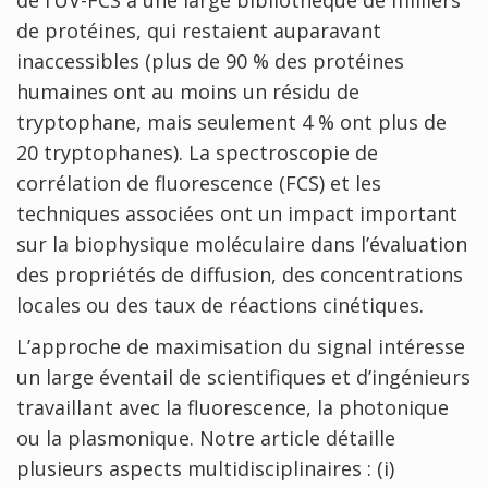
de protéines, qui restaient auparavant
inaccessibles (plus de 90 % des protéines
humaines ont au moins un résidu de
tryptophane, mais seulement 4 % ont plus de
20 tryptophanes). La spectroscopie de
corrélation de fluorescence (FCS) et les
techniques associées ont un impact important
sur la biophysique moléculaire dans l’évaluation
des propriétés de diffusion, des concentrations
locales ou des taux de réactions cinétiques.
L’approche de maximisation du signal intéresse
un large éventail de scientifiques et d’ingénieurs
travaillant avec la fluorescence, la photonique
ou la plasmonique. Notre article détaille
plusieurs aspects multidisciplinaires : (i)