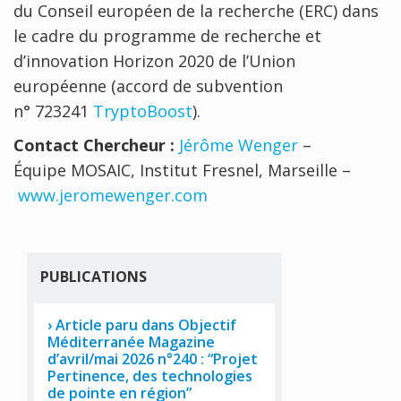
du Conseil européen de la recherche (ERC) dans
le cadre du programme de recherche et
d’innovation Horizon 2020 de l’Union
européenne (accord de subvention
n° 723241
TryptoBoost
).
Contact Chercheur :
Jérôme Wenger
–
Équipe MOSAIC, Institut Fresnel, Marseille –
www.jeromewenger.com
PUBLICATIONS
Article paru dans Objectif
Méditerranée Magazine
d’avril/mai 2026 n°240 : “Projet
Pertinence, des technologies
de pointe en région”