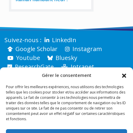
LinkedIn
Google Scholar
Instagram
Youtube
Bluesky
ResearchGate
Intranet
Gérer le consentement
Pour offrir les meilleures expériences, nous utilisons des technologies
telles que les cookies pour stocker et/ou accéder aux informations des
appareils. Le fait de consentir à ces technologies nous permettra de
traiter des données telles que le comportement de navigation ou les ID
uniques sur ce site. Le fait de ne pas consentir ou de retirer son
consentement peut avoir un effet négatif sur certaines caractéristiques
et fonctions.