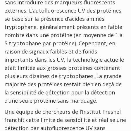
sans introduire des marqueurs fluorescents
externes. L’autofluorescence UV des protéines
se base sur la présence d’acides aminés
tryptophane, généralement présents en faible
nombre dans une protéine (en moyenne de 1 à
5 tryptophane par protéine). Cependant, en
raison de signaux faibles et de fonds
importants dans les UV, la technologie actuelle
était limitée aux grosses protéines contenant
plusieurs dizaines de tryptophanes. La grande
majorité des protéines restait bien en deçà de
la sensibilité de détection pour la détection
d’une seule protéine sans marquage.
Une équipe de chercheurs de l’Institut Fresnel
franchit cette limite de sensibilité et réalise une
détection par autofluorescence UV sans