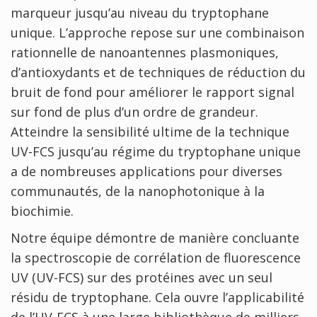
marqueur jusqu’au niveau du tryptophane
unique. L’approche repose sur une combinaison
rationnelle de nanoantennes plasmoniques,
d’antioxydants et de techniques de réduction du
bruit de fond pour améliorer le rapport signal
sur fond de plus d’un ordre de grandeur.
Atteindre la sensibilité ultime de la technique
UV-FCS jusqu’au régime du tryptophane unique
a de nombreuses applications pour diverses
communautés, de la nanophotonique à la
biochimie.
Notre équipe démontre de manière concluante
la spectroscopie de corrélation de fluorescence
UV (UV-FCS) sur des protéines avec un seul
résidu de tryptophane. Cela ouvre l’applicabilité
de l’UV-FCS à une large bibliothèque de milliers