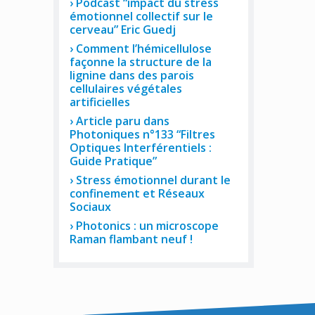
Podcast “impact du stress
émotionnel collectif sur le
cerveau” Eric Guedj
Comment l’hémicellulose
façonne la structure de la
lignine dans des parois
cellulaires végétales
artificielles
Article paru dans
Photoniques n°133 “Filtres
Optiques Interférentiels :
Guide Pratique”
Stress émotionnel durant le
confinement et Réseaux
Sociaux
Photonics : un microscope
Raman flambant neuf !