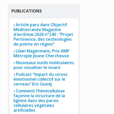
PUBLICATIONS
Article paru dans Objectif
Méditerranée Magazine
d’avril/mai 2026 n°240 : “Projet
Pertinence, des technologies
de pointe en région”
Lilian Magermans, Prix AMP
Métrople Jeune Chercheuse
Nouveaux outils moléculaires
pour visualiser le vivant
Podcast “impact du stress
émotionnel collectif sur le
cerveau” Eric Guedj
Comment l’hémicellulose
façonne la structure de la
lignine dans des parois
cellulaires végétales
artificielles