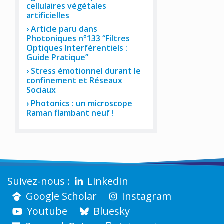
cellulaires végétales
artificielles
Article paru dans
Photoniques n°133 “Filtres
Optiques Interférentiels :
Guide Pratique”
Stress émotionnel durant le
confinement et Réseaux
Sociaux
Photonics : un microscope
Raman flambant neuf !
LinkedIn
Google Scholar
Instagram
Youtube
Bluesky