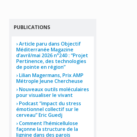
PUBLICATIONS
Article paru dans Objectif
Méditerranée Magazine
d’avril/mai 2026 n°240 : “Projet
Pertinence, des technologies
de pointe en région”
Lilian Magermans, Prix AMP
Métrople Jeune Chercheuse
Nouveaux outils moléculaires
pour visualiser le vivant
Podcast “impact du stress
émotionnel collectif sur le
cerveau” Eric Guedj
Comment l’hémicellulose
façonne la structure de la
lignine dans des parois