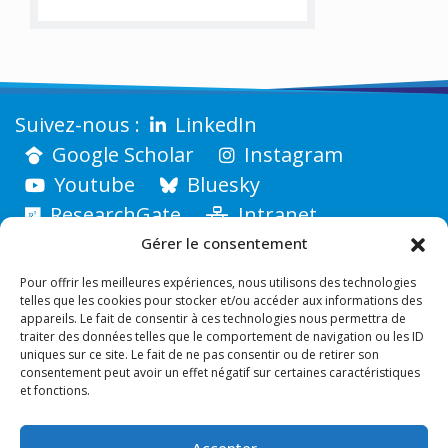
LinkedIn
Google Scholar
Instagram
Youtube
Bluesky
ResearchGate
Intranet
Gérer le consentement
Pour offrir les meilleures expériences, nous utilisons des technologies
telles que les cookies pour stocker et/ou accéder aux informations des
appareils. Le fait de consentir à ces technologies nous permettra de
traiter des données telles que le comportement de navigation ou les ID
uniques sur ce site. Le fait de ne pas consentir ou de retirer son
consentement peut avoir un effet négatif sur certaines caractéristiques
et fonctions.
Accepter