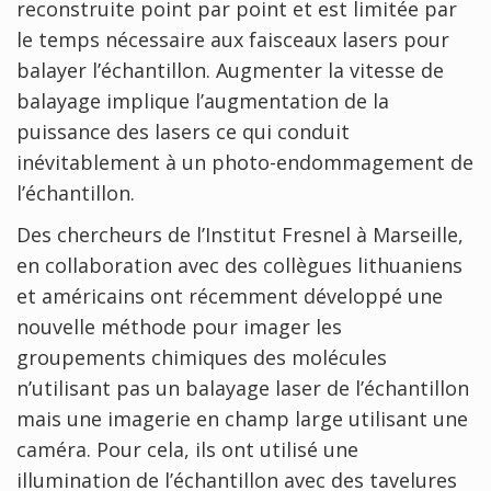
reconstruite point par point et est limitée par
le temps nécessaire aux faisceaux lasers pour
balayer l’échantillon. Augmenter la vitesse de
balayage implique l’augmentation de la
puissance des lasers ce qui conduit
inévitablement à un photo-endommagement de
l’échantillon.
Des chercheurs de l’Institut Fresnel à Marseille,
en collaboration avec des collègues lithuaniens
et américains ont récemment développé une
nouvelle méthode pour imager les
groupements chimiques des molécules
n’utilisant pas un balayage laser de l’échantillon
mais une imagerie en champ large utilisant une
caméra. Pour cela, ils ont utilisé une
illumination de l’échantillon avec des tavelures