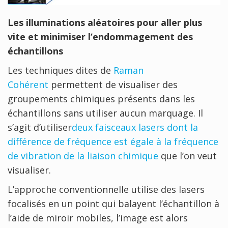
Les illuminations aléatoires pour aller plus
vite et minimiser l’endommagement des
échantillons
Les techniques dites de
Raman
Cohérent
permettent de visualiser des
groupements chimiques présents dans les
échantillons sans utiliser aucun marquage. Il
s’agit d’utiliser
deux faisceaux lasers dont la
différence de fréquence est égale à la fréquence
de vibration de la liaison chimique
que l’on veut
visualiser.
L’approche conventionnelle utilise des lasers
focalisés en un point qui balayent l’échantillon à
l’aide de miroir mobiles, l’image est alors