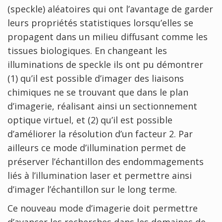
(speckle) aléatoires qui ont l’avantage de garder
leurs propriétés statistiques lorsqu’elles se
propagent dans un milieu diffusant comme les
tissues biologiques. En changeant les
illuminations de speckle ils ont pu démontrer
(1) qu’il est possible d’imager des liaisons
chimiques ne se trouvant que dans le plan
d’imagerie, réalisant ainsi un sectionnement
optique virtuel, et (2) qu’il est possible
d’améliorer la résolution d’un facteur 2. Par
ailleurs ce mode d’illumination permet de
préserver l’échantillon des endommagements
liés à l’illumination laser et permettre ainsi
d’imager l’échantillon sur le long terme.
Ce nouveau mode d’imagerie doit permettre