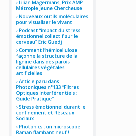
Lilian Magermans, Prix AMP
Métrople Jeune Chercheuse
Nouveaux outils moléculaires
pour visualiser le vivant
Podcast “impact du stress
émotionnel collectif sur le
cerveau” Eric Guedj
Comment l’hémicellulose
façonne la structure de la
lignine dans des parois
cellulaires végétales
artificielles
Article paru dans
Photoniques n°133 “Filtres
Optiques Interférentiels :
Guide Pratique”
Stress émotionnel durant le
confinement et Réseaux
Sociaux
Photonics : un microscope
Raman flambant neuf !