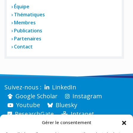
Équipe
Thématiques
Membres
Publications
Partenaires
Contact
LinkedIn
Google Scholar
Instagram
Youtube
Bluesky
ResearchGate
Intranet
Gérer le consentement