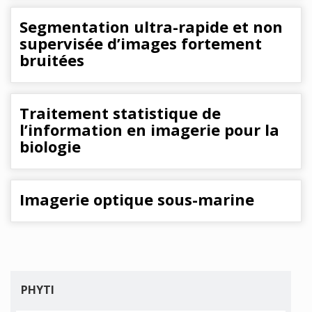
Segmentation ultra-rapide et non
supervisée d’images fortement
bruitées
Traitement statistique de
l’information en imagerie pour la
biologie
Imagerie optique sous-marine
PHYTI