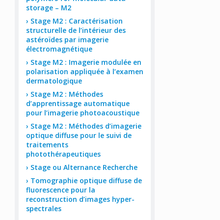
storage – M2
Stage M2 : Caractérisation
structurelle de l’intérieur des
astéroïdes par imagerie
électromagnétique
Stage M2 : Imagerie modulée en
polarisation appliquée à l’examen
dermatologique
Stage M2 : Méthodes
d’apprentissage automatique
pour l’imagerie photoacoustique
Stage M2 : Méthodes d’imagerie
optique diffuse pour le suivi de
traitements
photothérapeutiques
Stage ou Alternance Recherche
Tomographie optique diffuse de
fluorescence pour la
reconstruction d’images hyper-
spectrales