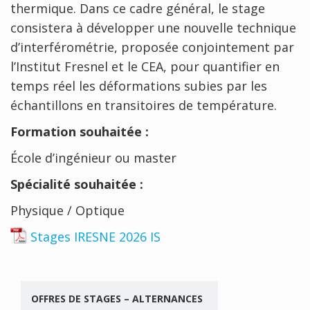
thermique. Dans ce cadre général, le stage
consistera à développer une nouvelle technique
d’interférométrie, proposée conjointement par
l’Institut Fresnel et le CEA, pour quantifier en
temps réel les déformations subies par les
échantillons en transitoires de température.
Formation souhaitée :
École d’ingénieur ou master
Spécialité souhaitée :
Physique / Optique
Stages IRESNE 2026 IS
OFFRES DE STAGES – ALTERNANCES