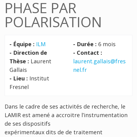
PHASE PAR
POLARISATION
- Équipe :
ILM
- Durée :
6 mois
- Direction de
- Contact :
Thèse :
Laurent
laurent.gallais@fres
Gallais
nel.fr
- Lieu :
Institut
Fresnel
Dans le cadre de ses activités de recherche, le
LAMIR est amené a accroitre l’instrumentation
de ses dispositifs
expérimentaux dits de de traitement