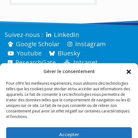
LinkedIn
Google Scholar
Instagram
Youtube
Bluesky
ResearchGate
Intranet
Gérer le consentement
Pour offrir les meilleures expériences, nous utilisons des technologies
telles que les cookies pour stocker et/ou accéder aux informations des
appareils. Le fait de consentir à ces technologies nous permettra de
traiter des données telles que le comportement de navigation ou les ID
uniques sur ce site. Le fait de ne pas consentir ou de retirer son
consentement peut avoir un effet négatif sur certaines caractéristiques
et fonctions.
Accepter
INSTITUT FRESNEL