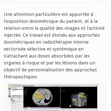
Une attention particulière est apportée à
l’exposition dosimétrique du patient, et à la
relation entre la qualité des images et l’activité
injectée. Ce travail est étendu aux approches
dosimétriques en radiothérapie interne
vectorisée sélective et systémique en
s’attachant aux doses absorbées par les
organes à risque et par les lésions dans un
objectif de personnalisation des approches
thérapeutiques.