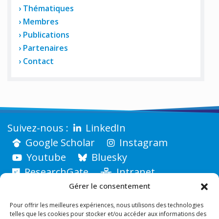
Thématiques
Membres
Publications
Partenaires
Contact
LinkedIn
Google Scholar
Instagram
Youtube
Bluesky
ResearchGate
Intranet
Gérer le consentement
Pour offrir les meilleures expériences, nous utilisons des technologies
telles que les cookies pour stocker et/ou accéder aux informations des