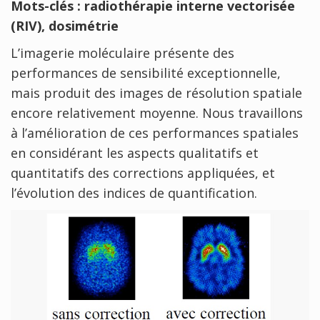
Mots-clés : radiothérapie interne vectorisée
(RIV), dosimétrie
L’imagerie moléculaire présente des
performances de sensibilité exceptionnelle,
mais produit des images de résolution spatiale
encore relativement moyenne. Nous travaillons
à l’amélioration de ces performances spatiales
en considérant les aspects qualitatifs et
quantitatifs des corrections appliquées, et
l’évolution des indices de quantification.