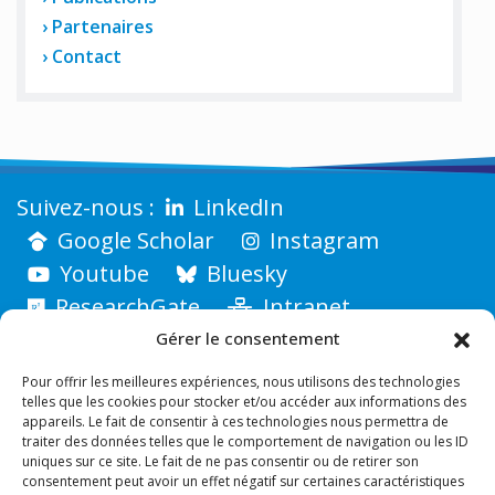
Partenaires
Contact
LinkedIn
Google Scholar
Instagram
Youtube
Bluesky
ResearchGate
Intranet
Gérer le consentement
Pour offrir les meilleures expériences, nous utilisons des technologies
telles que les cookies pour stocker et/ou accéder aux informations des
appareils. Le fait de consentir à ces technologies nous permettra de
traiter des données telles que le comportement de navigation ou les ID
uniques sur ce site. Le fait de ne pas consentir ou de retirer son
consentement peut avoir un effet négatif sur certaines caractéristiques