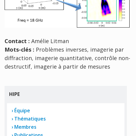
Contact :
Amélie Litman
Mots-clés :
Problèmes inverses, imagerie par
diffraction, imagerie quantitative, contrôle non-
destructif, imagerie à partir de mesures
HIPE
Équipe
Thématiques
Membres
Publications