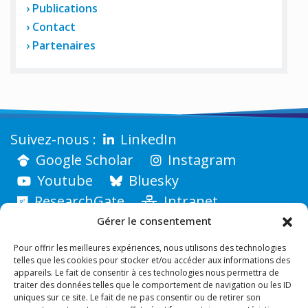
Publications
Contact
Partenaires
LinkedIn
Google Scholar
Instagram
Youtube
Bluesky
ResearchGate
Intranet
Gérer le consentement
Pour offrir les meilleures expériences, nous utilisons des technologies
telles que les cookies pour stocker et/ou accéder aux informations des
appareils. Le fait de consentir à ces technologies nous permettra de
traiter des données telles que le comportement de navigation ou les ID
uniques sur ce site. Le fait de ne pas consentir ou de retirer son