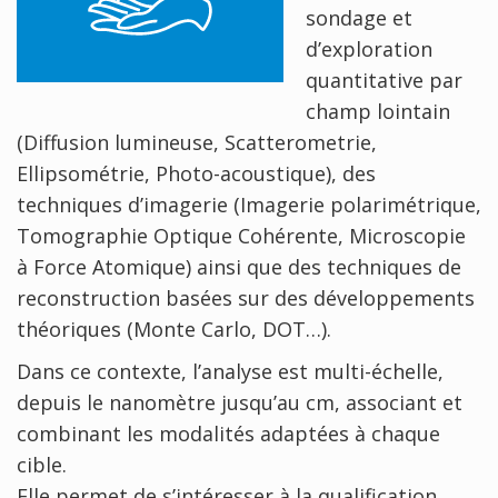
sondage et
d’exploration
quantitative par
champ lointain
(Diffusion lumineuse, Scatterometrie,
Ellipsométrie, Photo-acoustique), des
techniques d’imagerie (Imagerie polarimétrique,
Tomographie Optique Cohérente, Microscopie
à Force Atomique) ainsi que des techniques de
reconstruction basées sur des développements
théoriques (Monte Carlo, DOT…).
Dans ce contexte, l’analyse est multi-échelle,
depuis le nanomètre jusqu’au cm, associant et
combinant les modalités adaptées à chaque
cible.
Elle permet de s’intéresser à la qualification