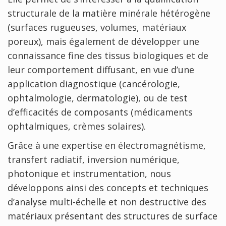
structurale de la matière minérale hétérogène
(surfaces rugueuses, volumes, matériaux
poreux), mais également de développer une
connaissance fine des tissus biologiques et de
leur comportement diffusant, en vue d’une
application diagnostique (cancérologie,
ophtalmologie, dermatologie), ou de test
d’efficacités de composants (médicaments
ophtalmiques, crèmes solaires).
Grâce à une expertise en électromagnétisme,
transfert radiatif, inversion numérique,
photonique et instrumentation, nous
développons ainsi des concepts et techniques
d’analyse multi-échelle et non destructive des
matériaux présentant des structures de surface