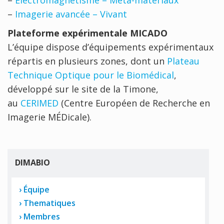
–
Imagerie avancée – Vivant
Plateforme expérimentale MICADO
L’équipe dispose d’équipements expérimentaux
répartis en plusieurs zones, dont un
Plateau
Technique Optique pour le Biomédical
,
développé sur le site de la Timone,
au
CERIMED
(Centre Européen de Recherche en
Imagerie MÉDicale).
DIMABIO
Équipe
Thematiques
Membres