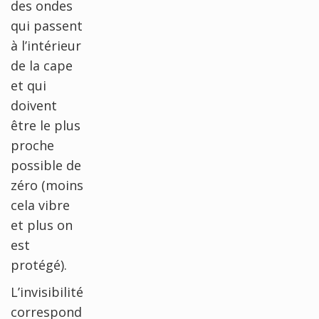
des ondes
qui passent
à l’intérieur
de la cape
et qui
doivent
être le plus
proche
possible de
zéro (moins
cela vibre
et plus on
est
protégé).
L’invisibilité
correspond