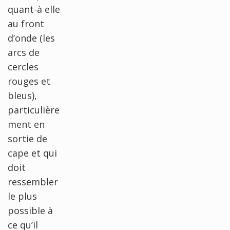
quant-à elle
au front
d’onde (les
arcs de
cercles
rouges et
bleus),
particulière
ment en
sortie de
cape et qui
doit
ressembler
le plus
possible à
ce qu’il