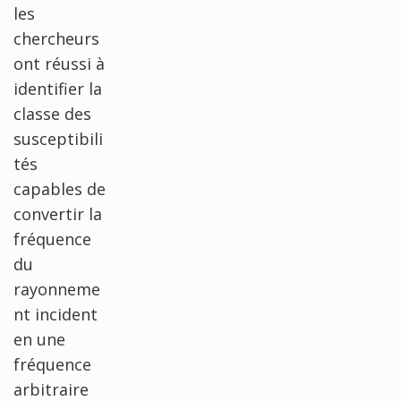
les
chercheurs
ont réussi à
identifier la
classe des
susceptibili
tés
capables de
convertir la
fréquence
du
rayonneme
nt incident
en une
fréquence
arbitraire