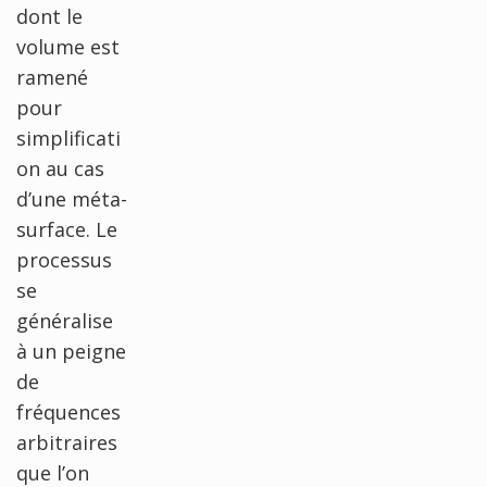
dont le
volume est
ramené
pour
simplificati
on au cas
d’une méta-
surface. Le
processus
se
généralise
à un peigne
de
fréquences
arbitraires
que l’on