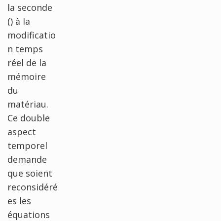
la seconde
() à la
modificatio
n temps
réel de la
mémoire
du
matériau.
Ce double
aspect
temporel
demande
que soient
reconsidéré
es les
équations