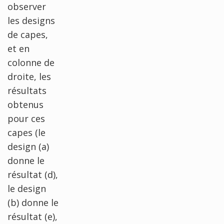
observer
les designs
de capes,
et en
colonne de
droite, les
résultats
obtenus
pour ces
capes (le
design (a)
donne le
résultat (d),
le design
(b) donne le
résultat (e),