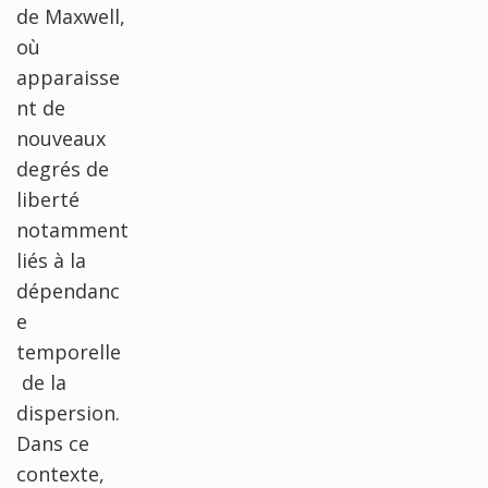
de Maxwell,
où
apparaisse
nt de
nouveaux
degrés de
liberté
notamment
liés à la
dépendanc
e
temporelle
de la
dispersion.
Dans ce
contexte,