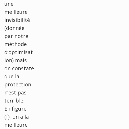
une
meilleure
invisibilité
(donnée
par notre
méthode
d’optimisat
ion) mais
on constate
que la
protection
n’est pas
terrible.
En figure
(f), on a la
meilleure