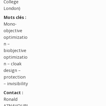
College
London)
Mots clés :
Mono-
objective
optimizatio
n –
biobjective
optimizatio
n – cloak
design –
protection
– invisibility
Contact :
Ronald
AZNAVOURI