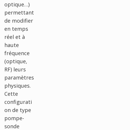
optique…)
permettant
de modifier
en temps
réel et à
haute
fréquence
(optique,
RF) leurs
paramètres
physiques.
Cette
configurati
on de type
pompe-
sonde