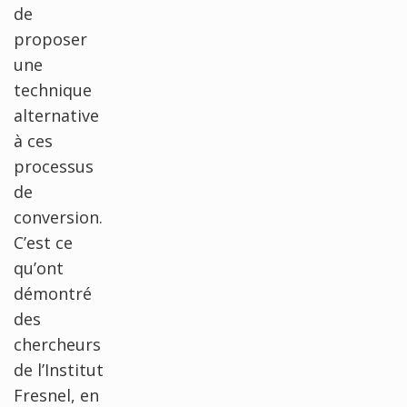
de
proposer
une
technique
alternative
à ces
processus
de
conversion.
C’est ce
qu’ont
démontré
des
chercheurs
de l’Institut
Fresnel, en