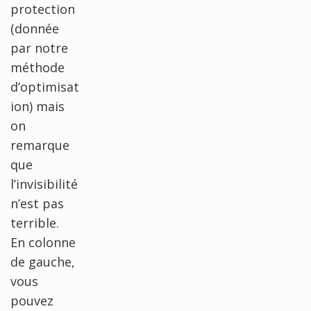
protection
(donnée
par notre
méthode
d’optimisat
ion) mais
on
remarque
que
l’invisibilité
n’est pas
terrible.
En colonne
de gauche,
vous
pouvez