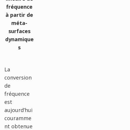
fréquence
à partir de
méta-
surfaces
dynamique
s
La
conversion
de
fréquence
est
aujourd’hui
couramme
nt obtenue