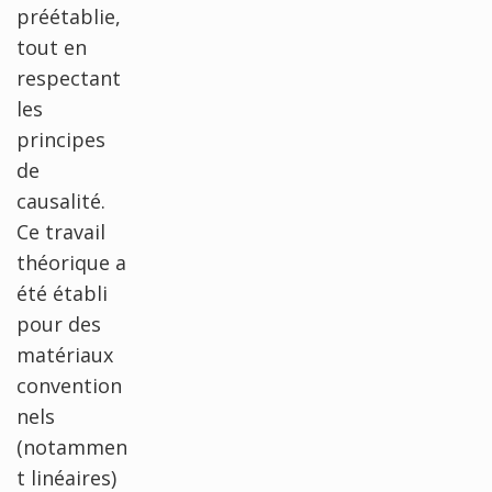
préétablie,
tout en
respectant
les
principes
de
causalité.
Ce travail
théorique a
été établi
pour des
matériaux
convention
nels
(notammen
t linéaires)