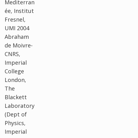
Mediterran
ée, Institut
Fresnel,
UMI 2004
Abraham
de Moivre-
CNRS,
Imperial
College
London,
The
Blackett
Laboratory
(Dept of
Physics,
Imperial