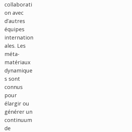
collaborati
on avec
d’autres
équipes
internation
ales. Les
méta-
matériaux
dynamique
s sont
connus
pour
élargir ou
générer un
continuum
de