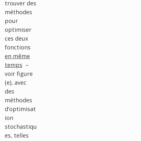
trouver des
méthodes
pour
optimiser
ces deux
fonctions
en même
temps
–
voir figure
(e), avec
des
méthodes
d’optimisat
ion
stochastiqu
es, telles