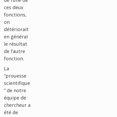
ces deux
fonctions,
on
détériorait
en général
le résultat
de l’autre
fonction.
La
“prouesse
scientifique
” de notre
équipe de
chercheur a
été de