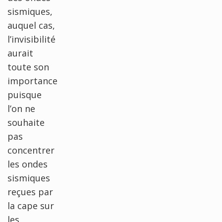
sismiques,
auquel cas,
l’invisibilité
aurait
toute son
importance
puisque
l’on ne
souhaite
pas
concentrer
les ondes
sismiques
reçues par
la cape sur
les