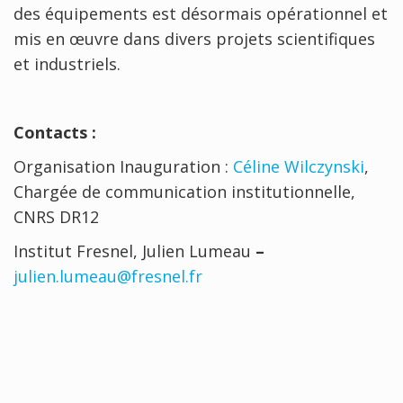
des équipements est désormais opérationnel et
mis en œuvre dans divers projets scientifiques
et industriels.
Contacts :
Organisation Inauguration :
Céline Wilczynski
,
Chargée de communication institutionnelle,
CNRS DR12
Institut Fresnel, Julien Lumeau
–
julien.lumeau@fresnel.fr