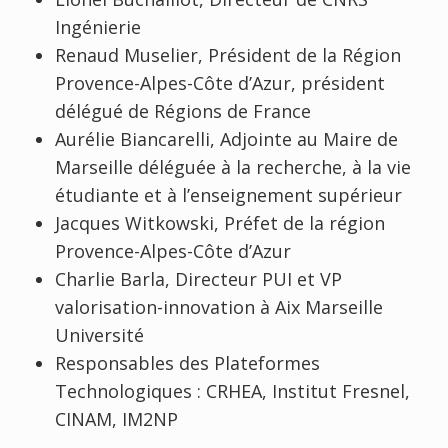
Ingénierie
Renaud Muselier, Président de la Région
Provence-Alpes-Côte d’Azur, président
délégué de Régions de France
Aurélie Biancarelli, Adjointe au Maire de
Marseille déléguée à la recherche, à la vie
étudiante et à l’enseignement supérieur
Jacques Witkowski, Préfet de la région
Provence-Alpes-Côte d’Azur
Charlie Barla, Directeur PUI et VP
valorisation-innovation à Aix Marseille
Université
Responsables des Plateformes
Technologiques : CRHEA, Institut Fresnel,
CINAM, IM2NP