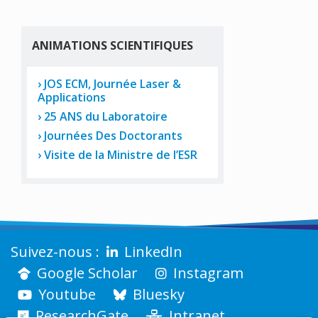
ANIMATIONS SCIENTIFIQUES
JOS ECM, Journée Laser &
Applications
25 ANS du Laboratoire
Journées Des Doctorants
Visite de la Ministre de l’ESR
LinkedIn
Google Scholar
Instagram
Youtube
Bluesky
ResearchGate
Intranet