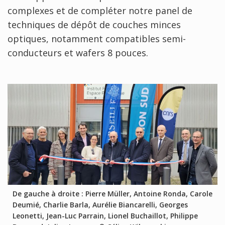
complexes et de compléter notre panel de
techniques de dépôt de couches minces
optiques, notamment compatibles semi-
conducteurs et wafers 8 pouces.
De gauche à droite : Pierre Müller, Antoine Ronda, Carole
Deumié, Charlie Barla, Aurélie Biancarelli, Georges
Leonetti, Jean-Luc Parrain, Lionel Buchaillot, Philippe