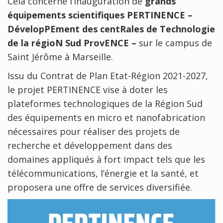
Cela concerne l’inauguration de
grands
équipements scientifiques PERTINENCE –
DévelopPEment des centRales de Technologie
de la régioN Sud ProvENCE –
sur le campus de
Saint Jérôme à Marseille.
Issu du Contrat de Plan Etat-Région 2021-2027,
le projet PERTINENCE vise à doter les
plateformes technologiques de la Région Sud
des équipements en micro et nanofabrication
nécessaires pour réaliser des projets de
recherche et développement dans des
domaines appliqués à fort impact tels que les
télécommunications, l’énergie et la santé, et
proposera une offre de services diversifiée.