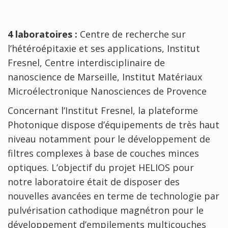
4 laboratoires :
Centre de recherche sur
l’hétéroépitaxie et ses applications, Institut
Fresnel, Centre interdisciplinaire de
nanoscience de Marseille, Institut Matériaux
Microélectronique Nanosciences de Provence
Concernant l’Institut Fresnel, la plateforme
Photonique dispose d’équipements de très haut
niveau notamment pour le développement de
filtres complexes à base de couches minces
optiques. L’objectif du projet HELIOS pour
notre laboratoire était de disposer des
nouvelles avancées en terme de technologie par
pulvérisation cathodique magnétron pour le
développement d’empilements multicouches