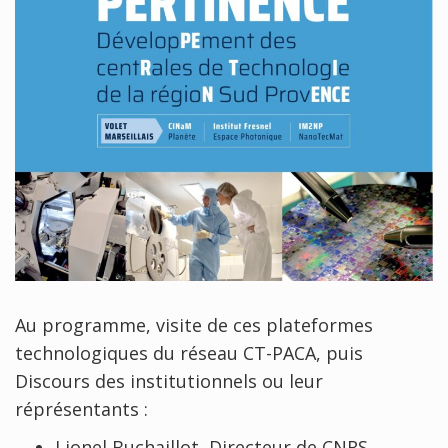
Au programme, visite de ces plateformes
technologiques du réseau CT-PACA, puis
Discours des institutionnels ou leur
réprésentants :
Lionel Buchaillot, Directeur de CNRS